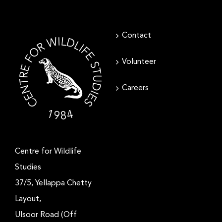
Contact
Volunteer
Careers
Centre for Wildlife
Studies
37/5, Yellappa Chetty
Layout,
Ulsoor Road (Off